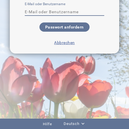
E-Mail oder Benutzername
Passwort anfordern
Abbrechen
Deutsch
Hilfe