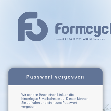
Larissa 8.4.0 14.08.2025
- Production
Passwort vergessen
Wir senden Ihnen einen Link an die
hinterlegte E-Mailadresse zu. Diesen können
Sie aufrufen und ein neues Passwort
vergeben.