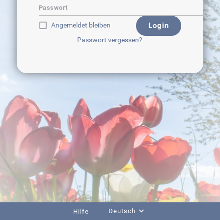
Passwort
Angemeldet bleiben
Login
Passwort vergessen?
Deutsch
Hilfe